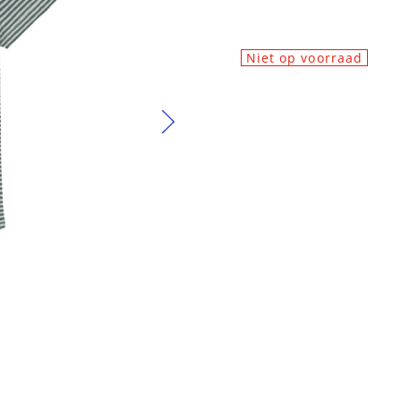
Niet op voorraad