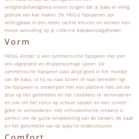
veiligheidshandgreep ervoor zorgen dat je baby er veilig
gebruik van kan maken. De FRIGG fopspenen zijn
verkrijgbaar in een reeks zachte kleuren en vormen een
mooie aanvulling op je collectie babybenodigdheden.
Vorm
FRIGG vlinder is een symmetrische fopspeen met een
iets afgeplatte en druppelvormige speen. De
symmetrische fopspeen past altijd goed in het mondje
van de baby, of hij nu naar boven of naar beneden ligt.
De fopspeen is ontworpen met een plattere hals om de
druk op het gehemelte en het tandvlees te verminderen
en ook om het risico op scheve tanden en een scheef
gebit te verminderen. Het orthodontische ontwerp is
perfect om de juiste ontwikkeling van de tanden, de kaak
en het gehemelte van de baby te ondersteunen.
Comfort