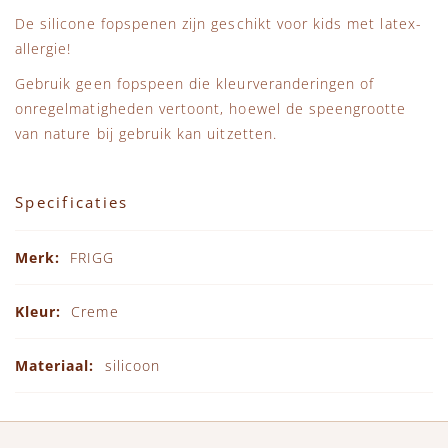
De silicone fopspenen zijn geschikt voor kids met latex-
allergie!
Gebruik geen fopspeen die kleurveranderingen of
onregelmatigheden vertoont, hoewel de speengrootte
van nature bij gebruik kan uitzetten.
Specificaties
Specificaties
FRIGG
Creme
silicoon