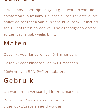
FRIGG fopspenen zijn zorgvuldig ontworpen voor het
comfort van jouw baby. De naar buiten gerichte curve
houdt de fopspeen van hun tere huid, terwijl functies
zoals luchtgaten en een veiligheidshandgreep ervoor
zorgen dat je baby veilig blijft.
Maten
Geschikt voor kinderen van 0-6 maanden.
Geschikt voor kinderen van 6-18 maanden.
100% vrij van BPA, PVC en ftalaten. -
Gebruik
Ontworpen en vervaardigd in Denemarken.
De siliconen/latex spenen kunnen
uitgekookt/gesteriliseerd worden