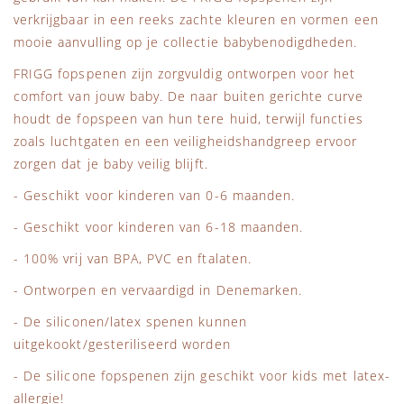
verkrijgbaar in een reeks zachte kleuren en vormen een
mooie aanvulling op je collectie babybenodigdheden.
FRIGG fopspenen zijn zorgvuldig ontworpen voor het
comfort van jouw baby. De naar buiten gerichte curve
houdt de fopspeen van hun tere huid, terwijl functies
zoals luchtgaten en een veiligheidshandgreep ervoor
zorgen dat je baby veilig blijft.
- Geschikt voor kinderen van 0-6 maanden.
- Geschikt voor kinderen van 6-18 maanden.
- 100% vrij van BPA, PVC en ftalaten.
- Ontworpen en vervaardigd in Denemarken.
- De siliconen/latex spenen kunnen
uitgekookt/gesteriliseerd worden
- De silicone fopspenen zijn geschikt voor kids met latex-
allergie!