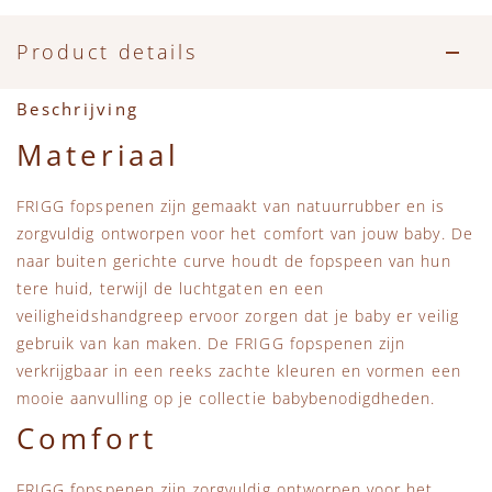
Product details
Beschrijving
Materiaal
FRIGG fopspenen zijn gemaakt van natuurrubber en is
zorgvuldig ontworpen voor het comfort van jouw baby. De
naar buiten gerichte curve houdt de fopspeen van hun
tere huid, terwijl de luchtgaten en een
veiligheidshandgreep ervoor zorgen dat je baby er veilig
gebruik van kan maken. De FRIGG fopspenen zijn
verkrijgbaar in een reeks zachte kleuren en vormen een
mooie aanvulling op je collectie babybenodigdheden.
Comfort
FRIGG fopspenen zijn zorgvuldig ontworpen voor het