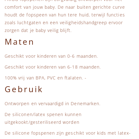
comfort van jouw baby. De naar buiten gerichte curve
houdt de fopspeen van hun tere huid, terwijl functies
zoals luchtgaten en een veiligheidshandgreep ervoor
zorgen dat je baby veilig blijft.
Maten
Geschikt voor kinderen van 0-6 maanden.
Geschikt voor kinderen van 6-18 maanden.
100% vrij van BPA, PVC en ftalaten. -
Gebruik
Ontworpen en vervaardigd in Denemarken.
De siliconen/latex spenen kunnen
uitgekookt/gesteriliseerd worden
De silicone fopspenen zijn geschikt voor kids met latex-