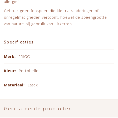
allergie!
Gebruik geen fopspeen die kleurveranderingen of
onregelmatigheden vertoont, hoewel de speengrootte
van nature bij gebruik kan uitzetten.
Specificaties
Specificaties
FRIGG
Portobello
Latex
Gerelateerde producten