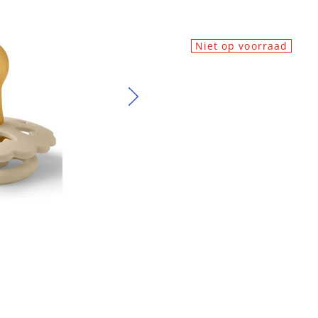
Niet op voorraad