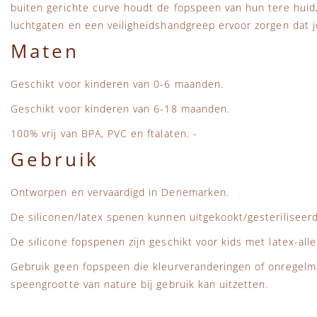
buiten gerichte curve houdt de fopspeen van hun tere huid, 
luchtgaten en een veiligheidshandgreep ervoor zorgen dat je 
Maten
Geschikt voor kinderen van 0-6 maanden.
Geschikt voor kinderen van 6-18 maanden.
100% vrij van BPA, PVC en ftalaten. -
Gebruik
Ontworpen en vervaardigd in Denemarken.
De siliconen/latex spenen kunnen uitgekookt/gesterilisee
De silicone fopspenen zijn geschikt voor kids met latex-alle
Gebruik geen fopspeen die kleurveranderingen of onregelm
speengrootte van nature bij gebruik kan uitzetten.