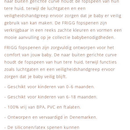
naar buiten gerichte curve houdt de fopspeen van hun
tere huid, terwijl de luchtgaten en een
veiligheidshandgreep ervoor zorgen dat je baby er veilig
gebruik van kan maken. De FRIGG fopspenen zijn
verkrijgbaar in een reeks zachte kleuren en vormen een
mooie aanvulling op je collectie babybenodigdheden.
FRIGG fopspenen zijn zorgvuldig ontworpen voor het
comfort van jouw baby. De naar buiten gerichte curve
houdt de fopspeen van hun tere huid, terwijl functies
zoals luchtgaten en een veiligheidshandgreep ervoor
zorgen dat je baby veilig blijft.
- Geschikt voor kinderen van 0-6 maanden.
- Geschikt voor kinderen van 6-18 maanden.
- 100% vrij van BPA, PVC en ftalaten.
- Ontworpen en vervaardigd in Denemarken.
- De siliconen/latex spenen kunnen