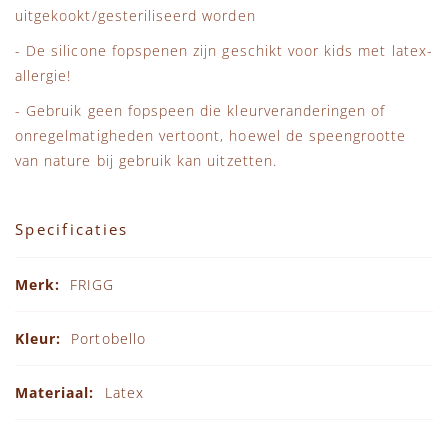
uitgekookt/gesteriliseerd worden
- De silicone fopspenen zijn geschikt voor kids met latex-
allergie!
- Gebruik geen fopspeen die kleurveranderingen of
onregelmatigheden vertoont, hoewel de speengrootte
van nature bij gebruik kan uitzetten.
Specificaties
Specificaties
FRIGG
Portobello
Latex