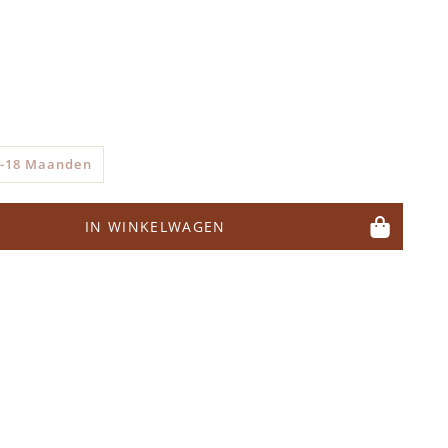
6-18 Maanden
IN WINKELWAGEN