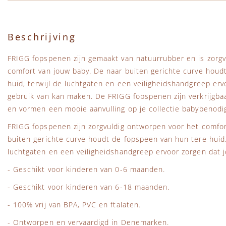
Beschrijving
FRIGG fopspenen zijn gemaakt van natuurrubber en is zorgv
comfort van jouw baby. De naar buiten gerichte curve houd
huid, terwijl de luchtgaten en een veiligheidshandgreep ervo
gebruik van kan maken. De FRIGG fopspenen zijn verkrijgba
en vormen een mooie aanvulling op je collectie babybenod
FRIGG fopspenen zijn zorgvuldig ontworpen voor het comfor
buiten gerichte curve houdt de fopspeen van hun tere huid, 
luchtgaten en een veiligheidshandgreep ervoor zorgen dat je 
- Geschikt voor kinderen van 0-6 maanden.
- Geschikt voor kinderen van 6-18 maanden.
- 100% vrij van BPA, PVC en ftalaten.
- Ontworpen en vervaardigd in Denemarken.