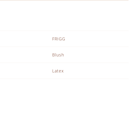
FRIGG
Blush
Latex