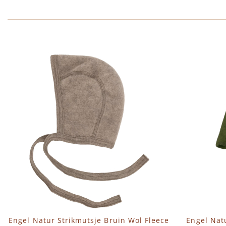
Engel Natur Strikmutsje Bruin Wol Fleece
Engel Nat