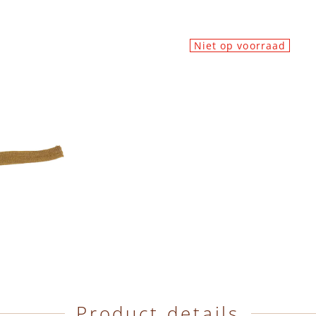
Niet op voorraad
Product details