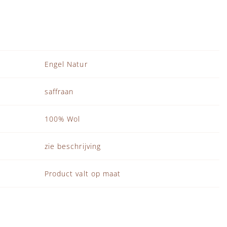
Engel Natur
saffraan
100% Wol
zie beschrijving
Product valt op maat