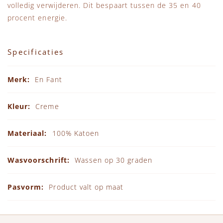
volledig verwijderen. Dit bespaart tussen de 35 en 40
procent energie.
Specificaties
Specificaties
En Fant
Creme
100% Katoen
Wassen op 30 graden
Product valt op maat