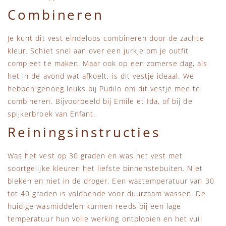
Combineren
Je kunt dit vest eindeloos combineren door de zachte
kleur. Schiet snel aan over een jurkje om je outfit
compleet te maken. Maar ook op een zomerse dag, als
het in de avond wat afkoelt, is dit vestje ideaal. We
hebben genoeg leuks bij Pudilo om dit vestje mee te
combineren. Bijvoorbeeld bij Emile et Ida, of bij de
spijkerbroek van Enfant.
Reiningsinstructies
Was het vest op 30 graden en was het vest met
soortgelijke kleuren het liefste binnenstebuiten. Niet
bleken en niet in de droger. Een wastemperatuur van 30
tot 40 graden is voldoende voor duurzaam wassen. De
huidige wasmiddelen kunnen reeds bij een lage
temperatuur hun volle werking ontplooien en het vuil