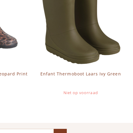
eopard Print
Enfant Thermoboot Laars Ivy Green
Niet op voorraad