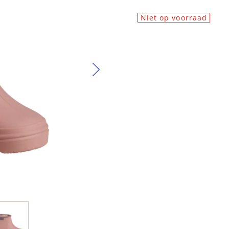
Niet op voorraad