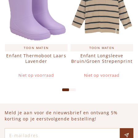
TOON MATEN
TOON MATEN
Enfant Thermoboot Laars
Enfant Longsleeve
Lavender
Bruin/Groen Strepenprint
Niet op voorraad
Niet op voorraad
Meld je aan voor de nieuwsbrief en ontvang 5%
korting op je eerstvolgende bestelling!
E-mailadres