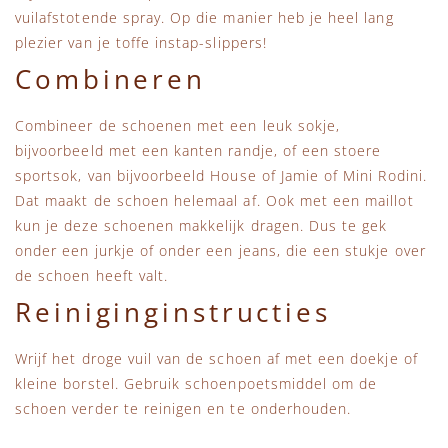
vuilafstotende spray. Op die manier heb je heel lang
plezier van je toffe instap-slippers!
Combineren
Combineer de schoenen met een leuk sokje,
bijvoorbeeld met een kanten randje, of een stoere
sportsok, van bijvoorbeeld House of Jamie of Mini Rodini.
Dat maakt de schoen helemaal af. Ook met een maillot
kun je deze schoenen makkelijk dragen. Dus te gek
onder een jurkje of onder een jeans, die een stukje over
de schoen heeft valt.
Reiniginginstructies
Wrijf het droge vuil van de schoen af met een doekje of
kleine borstel. Gebruik schoenpoetsmiddel om de
schoen verder te reinigen en te onderhouden.