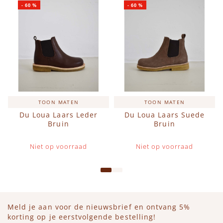
-
60
%
-
60
%
TOON MATEN
TOON MATEN
Du Loua Laars Leder
Du Loua Laars Suede
Bruin
Bruin
Niet op voorraad
Niet op voorraad
Meld je aan voor de nieuwsbrief en ontvang 5%
korting op je eerstvolgende bestelling!