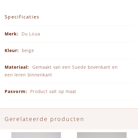
Specificaties
Specificaties
Du Loua
beige
Gemaakt van een Suede bovenkant en
een leren binnenkant
Product valt op maat
Gerelateerde producten