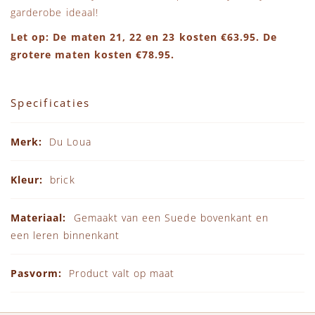
garderobe ideaal!
Let op: De maten 21, 22 en 23 kosten €63.95. De
grotere maten kosten €78.95.
Specificaties
Specificaties
Du Loua
brick
Gemaakt van een Suede bovenkant en
een leren binnenkant
Product valt op maat