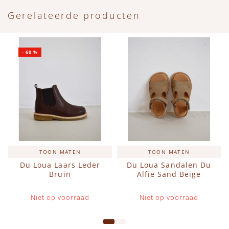
Gerelateerde producten
-
60
%
TOON MATEN
TOON MATEN
Du Loua Laars Leder
Du Loua Sandalen Du
Bruin
Alfie Sand Beige
Niet op voorraad
Niet op voorraad