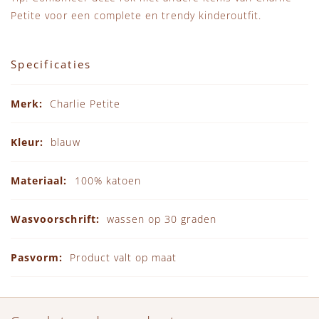
Petite
voor een complete en trendy kinderoutfit.
Specificaties
Specificaties
Charlie Petite
blauw
100% katoen
wassen op 30 graden
Product valt op maat