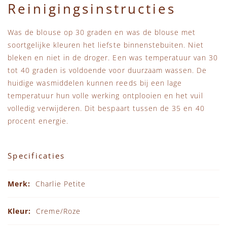
Reinigingsinstructies
Was de blouse op 30 graden en was de blouse met
soortgelijke kleuren het liefste binnenstebuiten. Niet
bleken en niet in de droger. Een was temperatuur van 30
tot 40 graden is voldoende voor duurzaam wassen. De
huidige wasmiddelen kunnen reeds bij een lage
temperatuur hun volle werking ontplooien en het vuil
volledig verwijderen. Dit bespaart tussen de 35 en 40
procent energie.
Specificaties
Specificaties
Charlie Petite
Creme/Roze