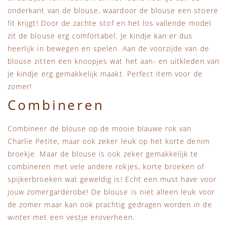
onderkant van de blouse, waardoor de blouse een stoere
fit krijgt! Door de zachte stof en het los vallende model
zit de blouse erg comfortabel. Je kindje kan er dus
heerlijk in bewegen en spelen. Aan de voorzijde van de
blouse zitten een knoopjes wat het aan- en uitkleden van
je kindje erg gemakkelijk maakt. Perfect item voor de
zomer!
Combineren
Combineer de blouse op de mooie blauwe rok van
Charlie Petite, maar ook zeker leuk op het korte denim
broekje. Maar de blouse is ook zeker gemakkelijk te
combineren met vele andere rokjes, korte broeken of
spijkerbroeken wat geweldig is! Echt een must have voor
jouw zomergarderobe! De blouse is niet alleen leuk voor
de zomer maar kan ook prachtig gedragen worden in de
winter met een vestje eroverheen.