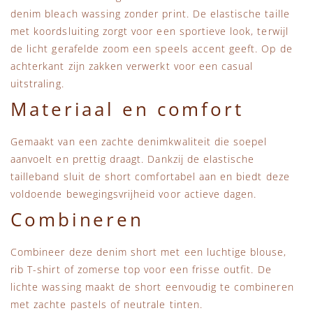
denim bleach wassing zonder print. De elastische taille
met koordsluiting zorgt voor een sportieve look, terwijl
de licht gerafelde zoom een speels accent geeft. Op de
achterkant zijn zakken verwerkt voor een casual
uitstraling.
Materiaal en comfort
Gemaakt van een zachte denimkwaliteit die soepel
aanvoelt en prettig draagt. Dankzij de elastische
tailleband sluit de short comfortabel aan en biedt deze
voldoende bewegingsvrijheid voor actieve dagen.
Combineren
Combineer deze denim short met een luchtige blouse,
rib T-shirt of zomerse top voor een frisse outfit. De
lichte wassing maakt de short eenvoudig te combineren
met zachte pastels of neutrale tinten.