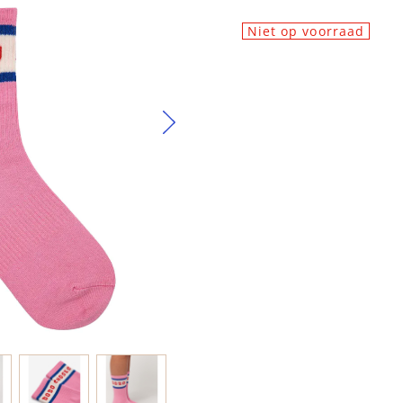
Niet op voorraad