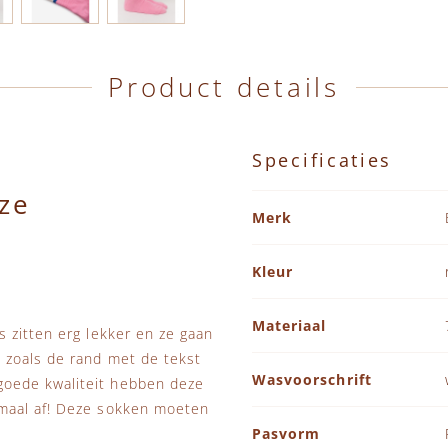
Product details
Specificaties
ze
Specificaties
Merk
Kleur
Materiaal
 zitten erg lekker en ze gaan
 zoals de rand met de tekst
Wasvoorschrift
oede kwaliteit hebben deze
emaal af! Deze sokken moeten
Pasvorm