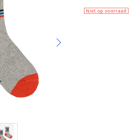
Niet op voorraad