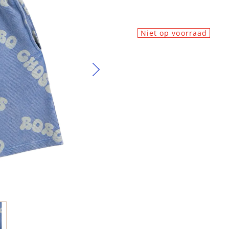
Niet op voorraad