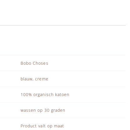
Bobo Choses
blauw, creme
100% organisch katoen
wassen op 30 graden
Product valt op maat