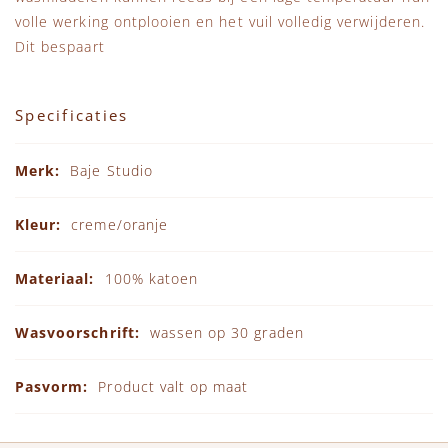
volle werking ontplooien en het vuil volledig verwijderen.
Dit bespaart
Specificaties
Specificaties
Baje Studio
creme/oranje
100% katoen
wassen op 30 graden
Product valt op maat