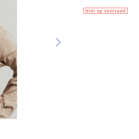
Niet op voorraad