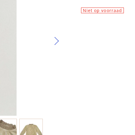
Niet op voorraad