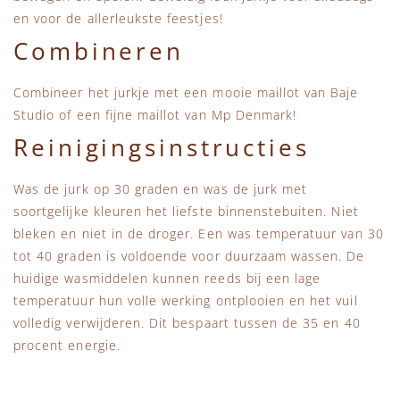
en voor de allerleukste feestjes!
Combineren
Combineer het jurkje met een mooie maillot van Baje
Studio of een fijne maillot van Mp Denmark!
Reinigingsinstructies
Was de jurk op 30 graden en was de jurk met
soortgelijke kleuren het liefste binnenstebuiten. Niet
bleken en niet in de droger. Een was temperatuur van 30
tot 40 graden is voldoende voor duurzaam wassen. De
huidige wasmiddelen kunnen reeds bij een lage
temperatuur hun volle werking ontplooien en het vuil
volledig verwijderen. Dit bespaart tussen de 35 en 40
procent energie.