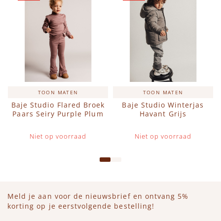
TOON MATEN
TOON MATEN
Baje Studio Flared Broek
Baje Studio Winterjas
Paars Seiry Purple Plum
Havant Grijs
Niet op voorraad
Niet op voorraad
Meld je aan voor de nieuwsbrief en ontvang 5%
korting op je eerstvolgende bestelling!