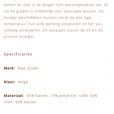
bleken en niet in de droger. Een wastemperatuur van 30
tot 40 graden is voldoende voor duurzaam wassen. De
huidige wasmiddelen kunnen reeds bij een lage
temperatuur hun volle werking ontplooien en het vuil
volledig verwijderen. Dit bespaart tussen de 35 en 40
procent energie.
Specificaties
Specificaties
Baje Studio
beige
85% katoen, 15% polyester, ruffle 55%
linen, 45% katoen