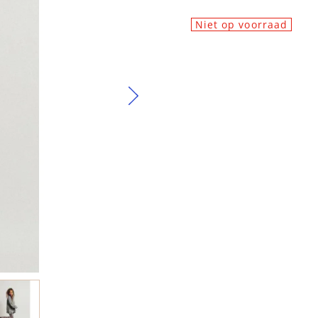
Niet op voorraad