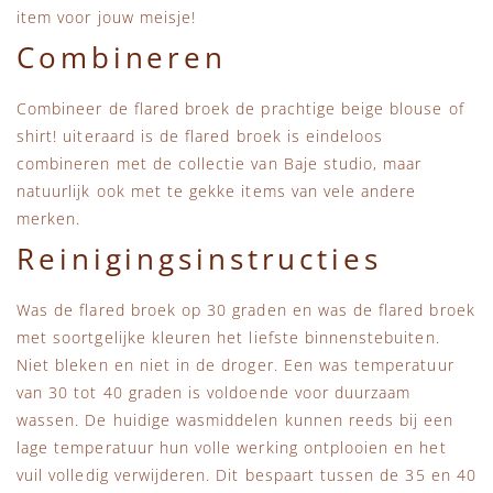
item voor jouw meisje!
Combineren
Combineer de flared broek de prachtige beige blouse of
shirt! uiteraard is de flared broek is eindeloos
combineren met de collectie van Baje studio, maar
natuurlijk ook met te gekke items van vele andere
merken.
Reinigingsinstructies
Was de flared broek op 30 graden en was de flared broek
met soortgelijke kleuren het liefste binnenstebuiten.
Niet bleken en niet in de droger. Een was temperatuur
van 30 tot 40 graden is voldoende voor duurzaam
wassen. De huidige wasmiddelen kunnen reeds bij een
lage temperatuur hun volle werking ontplooien en het
vuil volledig verwijderen. Dit bespaart tussen de 35 en 40