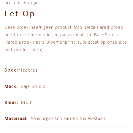
procent energie.
Let Op
Deze broek heeft geen product foto. Deze flared broek
heeft hetzelfde model en pasvorm als de Baje Studio
Flared Broek Paars Bloemenprint. (Die staat op onze site
met product foto)
Specificaties
Specificaties
Baje Studio
Bruin
95% organisch katoen 5% elastaan