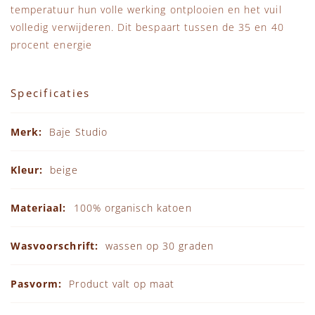
temperatuur hun volle werking ontplooien en het vuil
volledig verwijderen. Dit bespaart tussen de 35 en 40
procent energie
Specificaties
Specificaties
Baje Studio
beige
100% organisch katoen
wassen op 30 graden
Product valt op maat