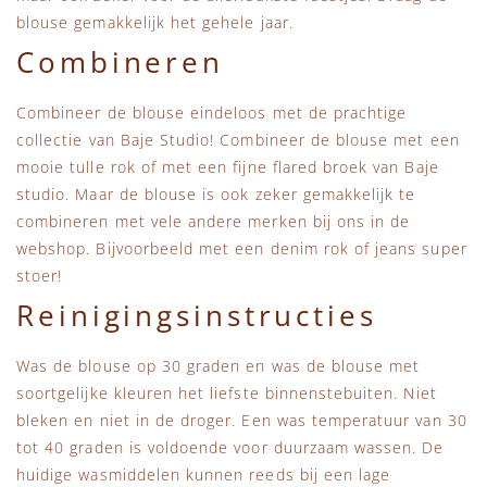
blouse gemakkelijk het gehele jaar.
Combineren
Combineer de blouse eindeloos met de prachtige
collectie van Baje Studio! Combineer de blouse met een
mooie tulle rok of met een fijne flared broek van Baje
studio. Maar de blouse is ook zeker gemakkelijk te
combineren met vele andere merken bij ons in de
webshop. Bijvoorbeeld met een denim rok of jeans super
stoer!
Reinigingsinstructies
Was de blouse op 30 graden en was de blouse met
soortgelijke kleuren het liefste binnenstebuiten. Niet
bleken en niet in de droger. Een was temperatuur van 30
tot 40 graden is voldoende voor duurzaam wassen. De
huidige wasmiddelen kunnen reeds bij een lage