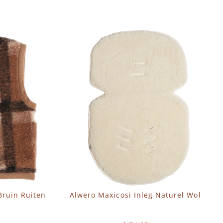
ruin Ruiten
Alwero Maxicosi Inleg Naturel Wol