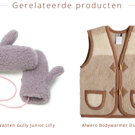
Gerelateerde producten
anten Gully Junior Lilly
Alwero Bodywarmer Du