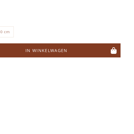
40 cm
IN WINKELWAGEN