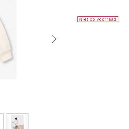
Niet op voorraad