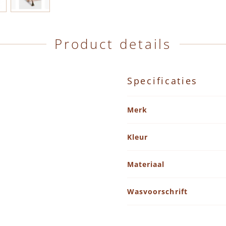
Product details
Specificaties
Specificaties
Merk
Kleur
Materiaal
Wasvoorschrift