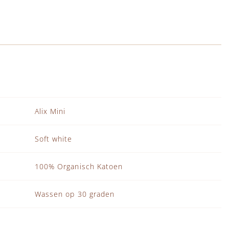
Alix Mini
Soft white
100% Organisch Katoen
Wassen op 30 graden