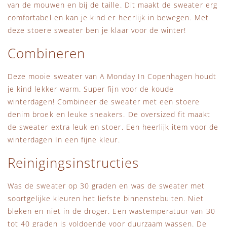
van de mouwen en bij de taille. Dit maakt de sweater erg
comfortabel en kan je kind er heerlijk in bewegen. Met
deze stoere sweater ben je klaar voor de winter!
Combineren
Deze mooie sweater van A Monday In Copenhagen houdt
je kind lekker warm. Super fijn voor de koude
winterdagen! Combineer de sweater met een stoere
denim broek en leuke sneakers. De oversized fit maakt
de sweater extra leuk en stoer. Een heerlijk item voor de
winterdagen In een fijne kleur.
Reinigingsinstructies
Was de sweater op 30 graden en was de sweater met
soortgelijke kleuren het liefste binnenstebuiten. Niet
bleken en niet in de droger. Een wastemperatuur van 30
tot 40 graden is voldoende voor duurzaam wassen. De