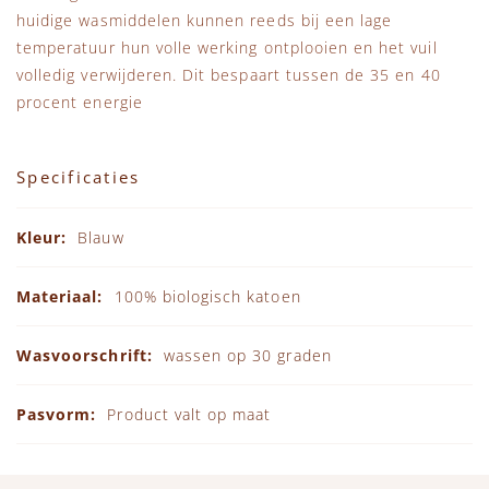
huidige wasmiddelen kunnen reeds bij een lage
temperatuur hun volle werking ontplooien en het vuil
volledig verwijderen. Dit bespaart tussen de 35 en 40
procent energie
Specificaties
Specificaties
Blauw
100% biologisch katoen
wassen op 30 graden
Product valt op maat